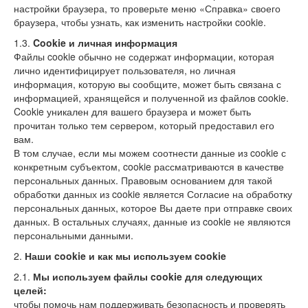
настройки браузера, то проверьте меню «Справка» своего
браузера, чтобы узнать, как изменить настройки cookie.
1.3.
Cookie
и личная информация
Файлы cookie обычно не содержат информации, которая
лично идентифицирует пользователя, но личная
информация, которую вы сообщите, может быть связана с
информацией, хранящейся и полученной из файлов cookie.
Cookie уникален для вашего браузера и может быть
прочитан только тем сервером, который предоставил его
вам.
В том случае, если мы можем соотнести данные из cookie с
конкретным субъектом, cookie рассматриваются в качестве
персональных данных. Правовым основанием для такой
обработки данных из cookie является Согласие на обработку
персональных данных, которое Вы даете при отправке своих
данных. В остальных случаях, данные из cookie не являются
персональными данными.
2.
Наши
cookie
и как мы используем
cookie
2.1.
Мы используем файлы cookie для следующих
целей:
чтобы помочь нам поддерживать безопасность и проверять