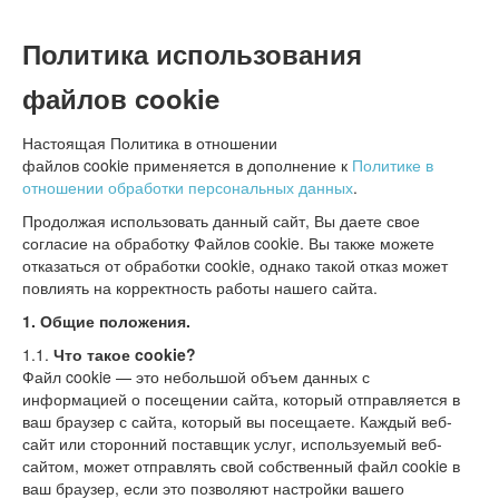
Политика использования
файлов cookie
Настоящая Политика в отношении
файлов cookie применяется в дополнение к
Политике в
отношении обработки персональных данных
.
Продолжая использовать данный сайт, Вы даете свое
согласие на обработку Файлов cookie. Вы также можете
отказаться от обработки cookie, однако такой отказ может
повлиять на корректность работы нашего сайта.
1.
Общие положения.
1.1.
Что такое
cookie?
Файл cookie — это небольшой объем данных с
информацией о посещении сайта, который отправляется в
ваш браузер с сайта, который вы посещаете. Каждый веб-
сайт или сторонний поставщик услуг, используемый веб-
сайтом, может отправлять свой собственный файл cookie в
ваш браузер, если это позволяют настройки вашего