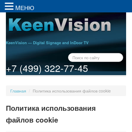
MЕНЮ
KeenVision — Digital Signage and InDoor TV
+7 (499) 322-77-45
Главная
/
Политика использования файлов cookie
Политика использования
файлов cookie