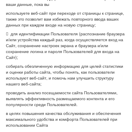
ваши данные, пока вы
используете веб-сайт при переходе от страницы к странице,
также это позволит вам избежать повторного ввода ваших
данных при каждом входе на новую страницу;
 для идентификации Пользователя (распознание браузера
и/или устройства каждый раз, когда осуществляется вход на
Сайт, сохранение настроек экрана и браузера и/или
сохранение логина и пароля Пользователей для входа на
Сайт);
собирать обезличенную информацию для целей статистики
и оценки работы сайта, чтобы понять, как пользователи
используют веб-сайт, и помочь нам улучшить структуру
нашего веб-сайта;
проводить анализ посещаемости сайта Пользователями,
выявлять эффективность размещаемого контента и его
популярности среди Пользователей.
в целях повышения качества обслуживания и обеспечения
максимального удобства и комфорта Пользователей при
использовании Сайта