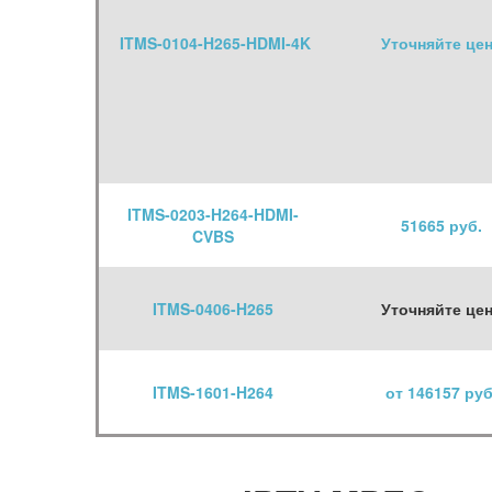
ITMS-0104-H265-HDMI-4K
Уточняйте це
ITMS-0203-H264-HDMI-
51665 руб.
CVBS
ITMS-0406-H265
Уточняйте це
ITMS-1601-H264
от 146157 руб