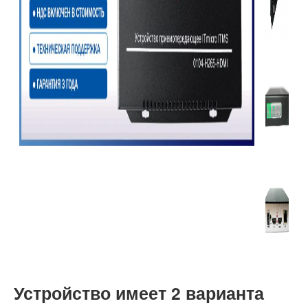
Устройство имеет 2 варианта