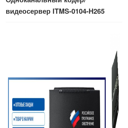
видеосервер ITMS-0104-H265