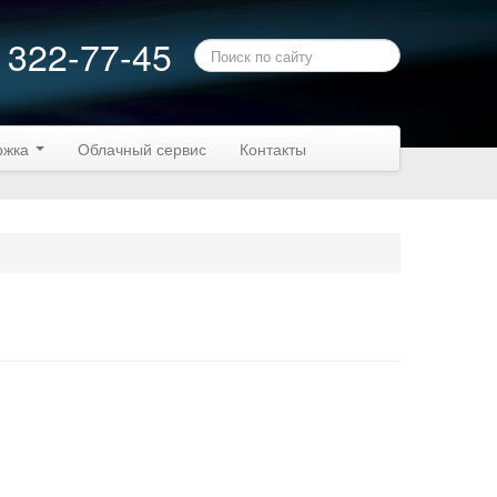
 322-77-45
ржка
Облачный сервис
Контакты