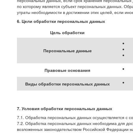
персональных данных, если срок хранения персональных 
по которому является субъект персональных данных. Об
утраты необходимости в достижении этих целей, если ин
6. Цели обработки персональных данных
Цель обработки
Персональные данные
Правовые основания
Виды обработки персональных данных
7. Условия обработки персональных данных
7.1. Обработка персональных данных осуществляется с с
7.2. Обработка персональных данных необходима для до
возложенных законодательством Российской Федерации н