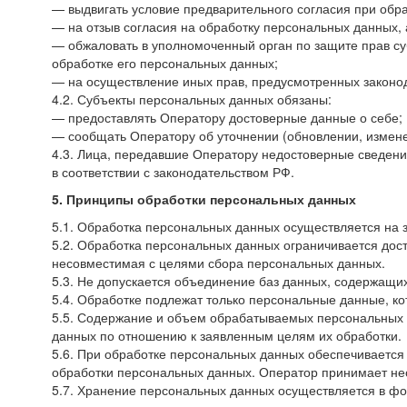
— выдвигать условие предварительного согласия при обра
— на отзыв согласия на обработку персональных данных,
— обжаловать в уполномоченный орган по защите прав с
обработке его персональных данных;
— на осуществление иных прав, предусмотренных законо
4.2. Субъекты персональных данных обязаны:
— предоставлять Оператору достоверные данные о себе;
— сообщать Оператору об уточнении (обновлении, измен
4.3. Лица, передавшие Оператору недостоверные сведения
в соответствии с законодательством РФ.
5. Принципы обработки персональных данных
5.1. Обработка персональных данных осуществляется на 
5.2. Обработка персональных данных ограничивается дос
несовместимая с целями сбора персональных данных.
5.3. Не допускается объединение баз данных, содержащи
5.4. Обработке подлежат только персональные данные, ко
5.5. Содержание и объем обрабатываемых персональных 
данных по отношению к заявленным целям их обработки.
5.6. При обработке персональных данных обеспечивается 
обработки персональных данных. Оператор принимает не
5.7. Хранение персональных данных осуществляется в фо