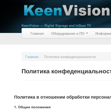
KeenVision — Digital Signage and InDoor TV
Главная
Оборудование и ПО
Информа
Главная
/
Политика конфеденциальности
Политика конфеденциальнос
Политика в отношении обработки персон
1. Общие положения