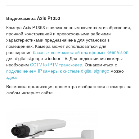
Видеокамера Axis P1353
Камера Axis P1353 с великолепным качеством изображения,
прочной конструкцией и превосходными рабочими
характеристиками предназначена для установки в
помещениях. Камера может использоваться для
расширения
базовых возможностей платформы KeenVision
для digital signage и indoor TV. Для подключения камеры
необходим
CCTV to IPTV транскодер
. Ознакомиться с
подключением IP камеры к системе digital signage
можно
здесь
.
Возможна организация просмотра изображения с камеры на
любом интернет сайте.