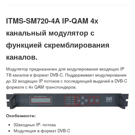
ITMS-SM720-4A IP-QAM 4х
канальный модулятор с
функцией скремблирования
каналов.
Модулятор предназначен для модулирования входящих IP
ТВ каналов в формат DVB-C. Поддерживает модулирование
до 32 входящих IP потоков с последующей выдачей в DVB-C
формате с 4х QAM транспондеров.
Особенности:
32входных IP- потока
Модуляция в формат DVB-C