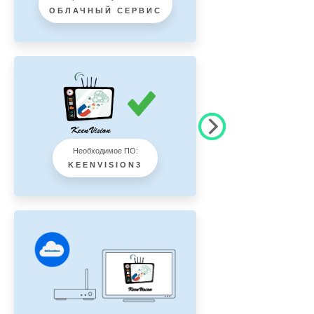
ОБЛАЧНЫЙ СЕРВИС
Необходимое ПО:
KEENVISION3