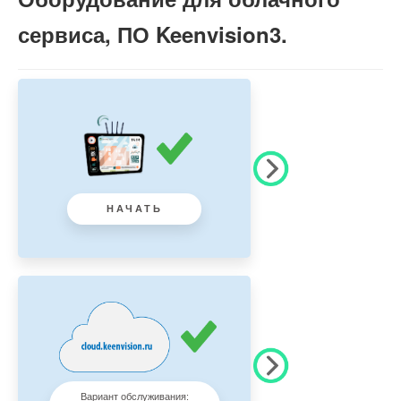
сервиса, ПО Keenvision3.
НАЧАТЬ
Вариант обслуживания: