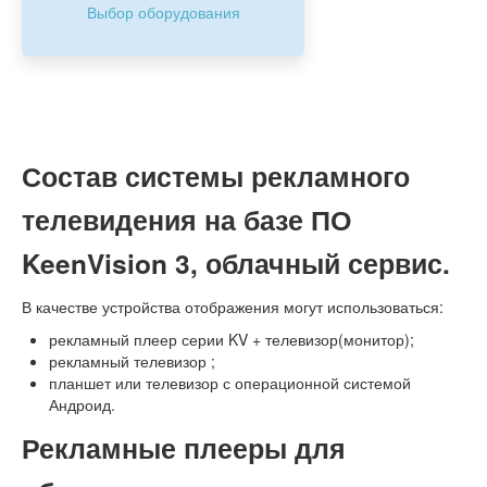
Выбор оборудования
Состав системы рекламного
телевидения на базе ПО
KeenVision 3, облачный сервис.
В качестве устройства отображения могут использоваться:
рекламный плеер серии KV + телевизор(монитор);
рекламный телевизор ;
планшет или телевизор с операционной системой
Андроид.
Рекламные плееры для