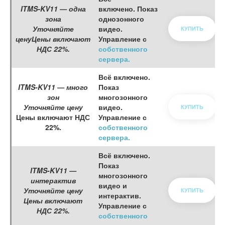
ITMS-KV11 — одна
включено. Показ
зона
однозонного
Уточняйте
видео.
КУПИТЬ
ценуЦены включают
Управление с
НДС 22%.
собственного
сервера.
Всё включено.
ITMS-KV11 — много
Показ
зон
многозонного
Уточняйте цену
видео.
КУПИТЬ
Цены включают НДС
Управление с
22%.
собственного
сервера.
Всё включено.
Показ
ITMS-KV11 —
многозонного
интерактив
видео и
Уточняйте цену
КУПИТЬ
интерактив.
Цены включают
Управление с
НДС 22%.
собственного