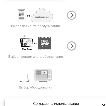
Выбор варианта обслуживания
Выбор программного обеспечения
Выбор оборудования
Согласие на использование