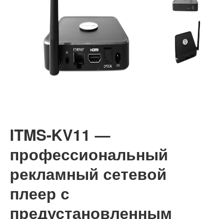
ITMS-KV11 —
профессиональный
рекламный сетевой
плеер с
предустановленным