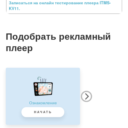
Записаться на онлайн тестирование плеера ITMS-
KV11.
Подобрать рекламный
плеер
Ознакомление
НАЧАТЬ