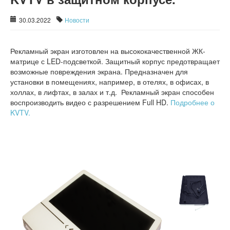
30.03.2022
Новости
Рекламный экран изготовлен на высококачественной ЖК-
матрице с LED-подсветкой. Защитный корпус предотвращает
возможные повреждения экрана. Предназначен для
установки в помещениях, например, в отелях, в офисах, в
холлах, в лифтах, в залах и т.д. Рекламный экран способен
воспроизводить видео с разрешением Full HD.
Подробнее о
KVTV.