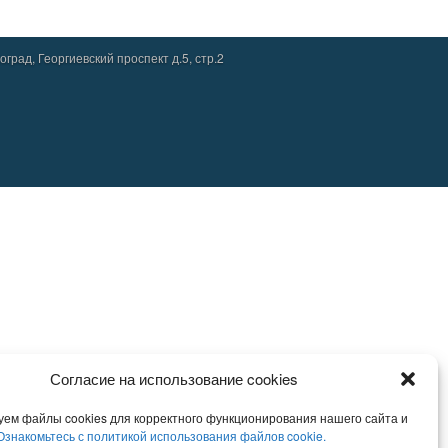
град, Георгиевский проспект д.5, стр.2
Согласие на использование cookies
уем файлы cookies для корректного функционирования нашего сайта и
Ознакомьтесь с политикой использования файлов cookie.