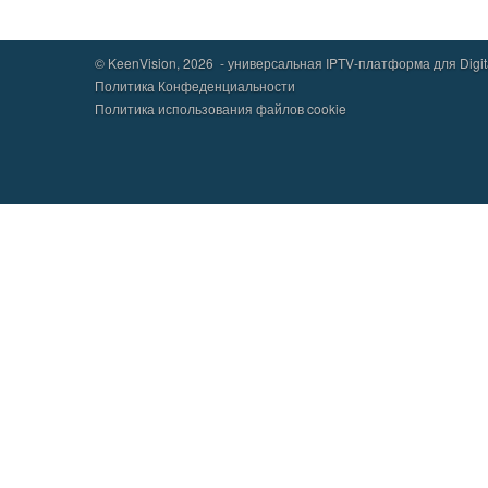
© KeenVision, 2026 - универсальная IPTV-платформа для Digital
Политика Конфеденциальности
Политика использования файлов cookie