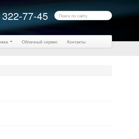
 322-77-45
ржка
Облачный сервис
Контакты