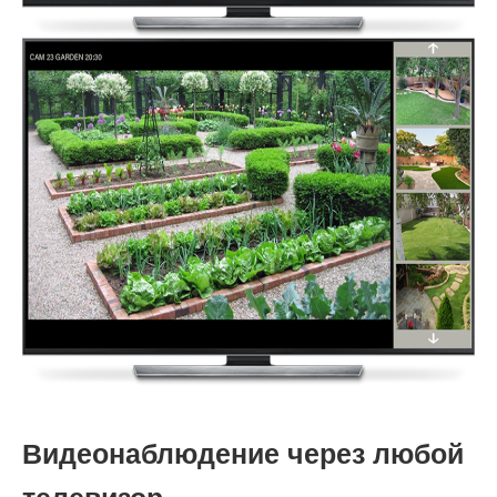
Видеонаблюдение через любой