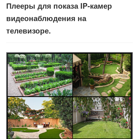
Плееры для показа IP-камер
видеонаблюдения на
телевизоре.